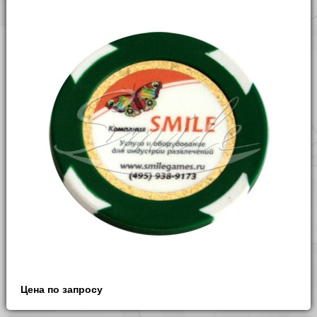
Цена по запросу