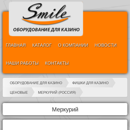
ГЛАВНАЯ
КАТАЛОГ
О КОМПАНИИ
НОВОСТИ
НАШИ РАБОТЫ
КОНТАКТЫ
ОБОРУДОВАНИЕ ДЛЯ КАЗИНО
ФИШКИ ДЛЯ КАЗИНО
ЦЕНОВЫЕ
МЕРКУРИЙ (РОССИЯ)
Меркурий