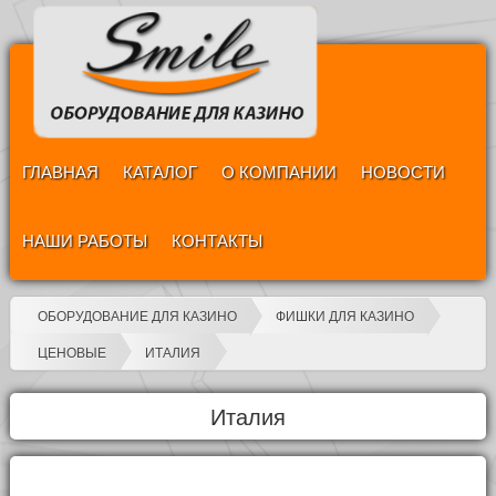
ГЛАВНАЯ
КАТАЛОГ
О КОМПАНИИ
НОВОСТИ
НАШИ РАБОТЫ
КОНТАКТЫ
ОБОРУДОВАНИЕ ДЛЯ КАЗИНО
ФИШКИ ДЛЯ КАЗИНО
ЦЕНОВЫЕ
ИТАЛИЯ
Италия