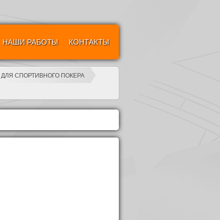
НАШИ РАБОТЫ
КОНТАКТЫ
 ДЛЯ СПОРТИВНОГО ПОКЕРА