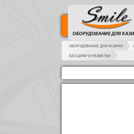
ОБОРУДОВАНИЕ ДЛЯ КАЗИНО
БЕЗ ЦИФР И РАЗМЕТКИ