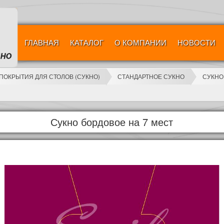
ГЛАВНАЯ
КАТАЛОГ
О КОМПАНИИ
НОВОСТИ
ПОКРЫТИЯ ДЛЯ СТОЛОВ (СУКНО)
СТАНДАРТНОЕ СУКНО
СУКНО
Сукно бордовое на 7 мест