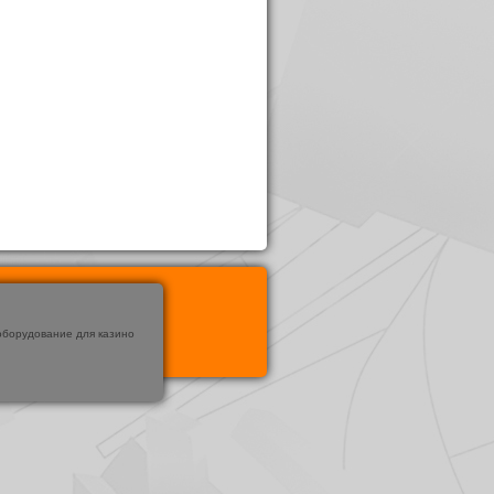
оборудование для казино