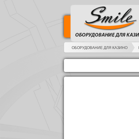
ОБОРУДОВАНИЕ ДЛЯ КАЗИНО