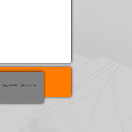
оборудование для казино