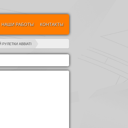
НАШИ РАБОТЫ
КОНТАКТЫ
 РУЛЕТКИ ABBIATI