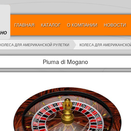
ГЛАВНАЯ
КАТАЛОГ
О КОМПАНИИ
НОВОСТИ
КОЛЕСА ДЛЯ АМЕРИКАНСКОЙ РУЛЕТКИ
КОЛЕСА ДЛЯ АМЕРИКАНСКОЙ
Piuma di Mogano