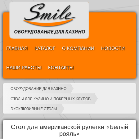
ГЛАВНАЯ
КАТАЛОГ
О КОМПАНИИ
НОВОСТИ
НАШИ РАБОТЫ
КОНТАКТЫ
ОБОРУДОВАНИЕ ДЛЯ КАЗИНО
СТОЛЫ ДЛЯ КАЗИНО И ПОКЕРНЫХ КЛУБОВ
ЭКСКЛЮЗИВНЫЕ СТОЛЫ
Стол для американской рулетки «Белый
рояль»