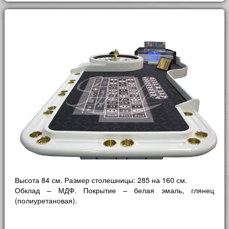
Высота 84 см. Размер столешницы: 285 на 160 см.
Обклад – МДФ. Покрытие – белая эмаль, глянец
(полиуретановая).