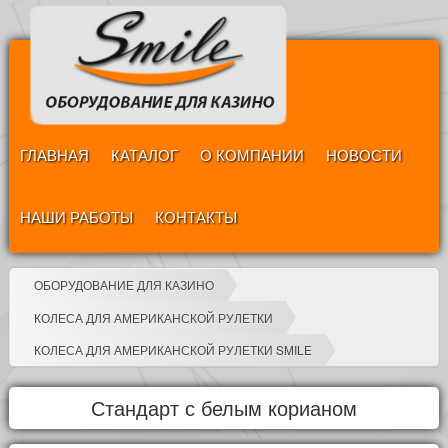
ГЛАВНАЯ
КАТАЛОГ
О КОМПАНИИ
НОВОСТИ
НАШИ РАБОТЫ
КОНТАКТЫ
ОБОРУДОВАНИЕ ДЛЯ КАЗИНО
КОЛЕСА ДЛЯ АМЕРИКАНСКОЙ РУЛЕТКИ
КОЛЕСА ДЛЯ АМЕРИКАНСКОЙ РУЛЕТКИ SMILE
Стандарт с белым корианом