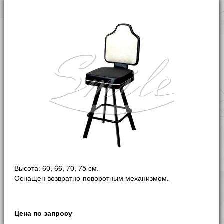
Высота: 60, 66, 70, 75 см.
Оснащен возвратно-поворотным механизмом.
Цена по запросу