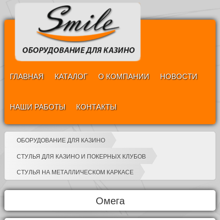
ГЛАВНАЯ
КАТАЛОГ
О КОМПАНИИ
НОВОСТИ
НАШИ РАБОТЫ
КОНТАКТЫ
ОБОРУДОВАНИЕ ДЛЯ КАЗИНО
СТУЛЬЯ ДЛЯ КАЗИНО И ПОКЕРНЫХ КЛУБОВ
СТУЛЬЯ НА МЕТАЛЛИЧЕСКОМ КАРКАСЕ
Омега