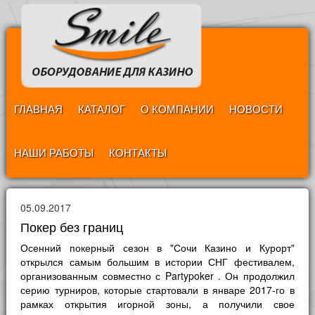
ГЛАВНАЯ
КАТАЛОГ
О КОМПАНИИ
НОВОСТИ
НАШИ РАБОТЫ
КОНТАКТЫ
05.09.2017
Покер без границ
Осенний покерный сезон в "Сочи Казино и Курорт"
открылся самым большим в истории СНГ фестивалем,
организованным совместно с Partypoker . Он продолжил
серию турниров, которые стартовали в январе 2017-го в
рамках открытия игорной зоны, а получили свое