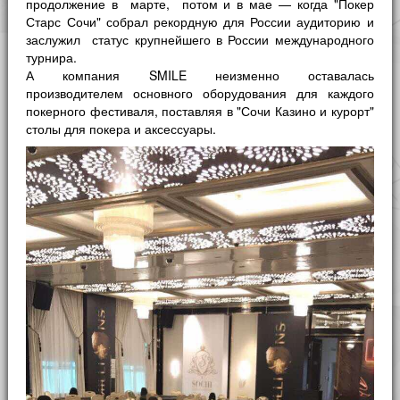
продолжение в марте, потом и в мае — когда "Покер
Старс Сочи" собрал рекордную для России аудиторию и
заслужил статус крупнейшего в России международного
турнира.
А компания SMILE неизменно оставалась
производителем основного оборудования для каждого
покерного фестиваля, поставляя в "Сочи Казино и курорт"
столы для покера и аксессуары.