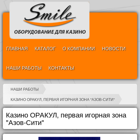
ГЛАВНАЯ
КАТАЛОГ
О КОМПАНИИ
НОВОСТИ
НАШИ РАБОТЫ
КОНТАКТЫ
НАШИ РАБОТЫ
КАЗИНО ОРАКУЛ, ПЕРВАЯ ИГОРНАЯ ЗОНА "АЗОВ-СИТИ"
Казино ОРАКУЛ, первая игорная зона
"Азов-Сити"