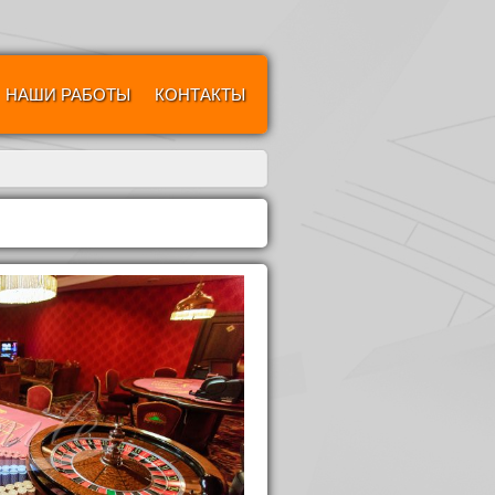
НАШИ РАБОТЫ
КОНТАКТЫ