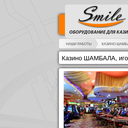
НАШИ РАБОТЫ
КАЗИНО ШАМБА
Казино ШАМБАЛА, игор