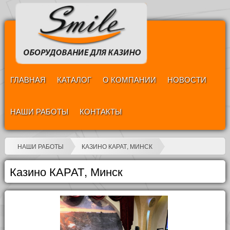
ГЛАВНАЯ
КАТАЛОГ
О КОМПАНИИ
НОВОСТИ
НАШИ РАБОТЫ
КОНТАКТЫ
НАШИ РАБОТЫ
КАЗИНО КАРАТ, МИНСК
Казино КАРАТ, Минск